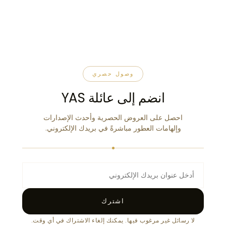
وصول حصري
انضم إلى عائلة YAS
احصل على العروض الحصرية وأحدث الإصدارات
وإلهامات العطور مباشرةً في بريدك الإلكتروني.
اشترك
لا رسائل غير مرغوب فيها. يمكنك إلغاء الاشتراك في أي وقت.