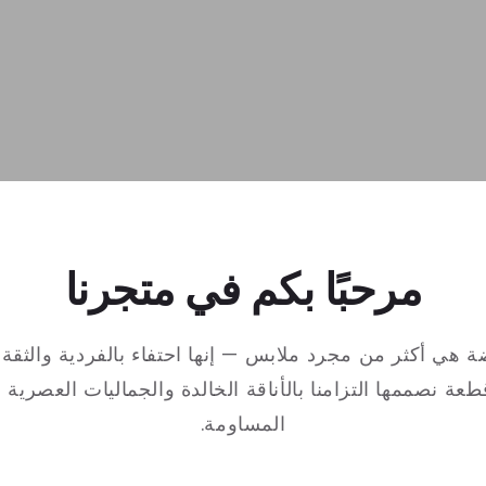
مرحبًا بكم في متجرنا
 هي أكثر من مجرد ملابس — إنها احتفاء بالفردية والثقة 
ة نصممها التزامنا بالأناقة الخالدة والجماليات العصرية وا
المساومة.