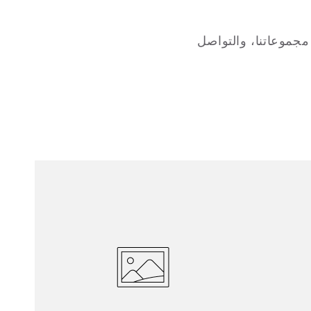
مجموعاتنا، والتواصل