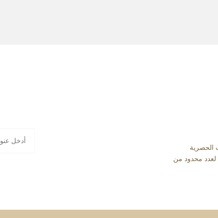
 الحصرية
ا لعدد محدود من