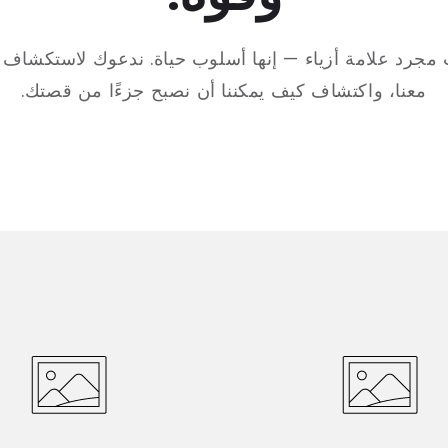
ت مجرد علامة أزياء — إنها أسلوب حياة. ندعوك لاستكشاف 
معنا، واكتشاف كيف يمكننا أن نصبح جزءًا من قصتك.