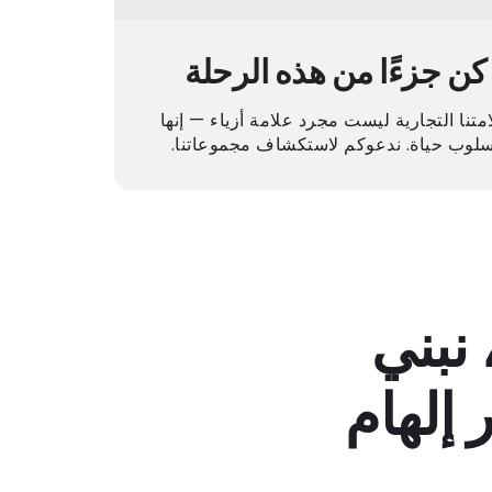
كن جزءًا من هذه الرحلة
متنا التجارية ليست مجرد علامة أزياء — إنها
سلوب حياة. ندعوكم لاستكشاف مجموعاتنا.
 نبني
 إلهام