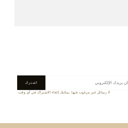
اشترك
لا رسائل غير مرغوب فيها. يمكنك إلغاء الاشتراك في أي وقت.