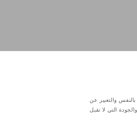
بالنفس والتعبير عن
لجودة التي لا تقبل