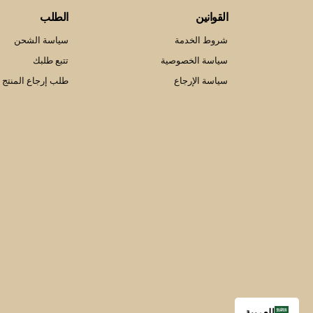
القوانين
الطلب
شروط الخدمة
سياسة الشحن
سياسة الخصوصية
تتبع طلبك
سياسة الإرجاع
طلب إرجاع المنتج
العربية‏