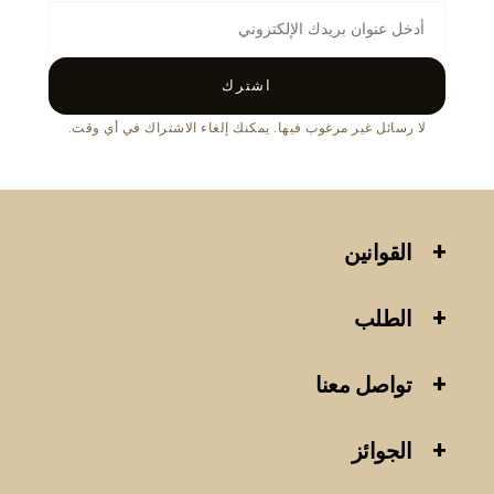
اشترك
لا رسائل غير مرغوب فيها. يمكنك إلغاء الاشتراك في أي وقت.
القوانين
الطلب
تواصل معنا
الجوائز