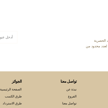
 الحصرية
ا لعدد محدود من
تواصل معنا
الجوائز
نبذة عن
الصفحة الرئيسية 
الفروع
طرق الكسب
تواصل معنا
طرق الاسترداد