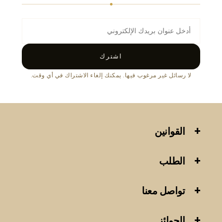
اشترك
لا رسائل غير مرغوب فيها. يمكنك إلغاء الاشتراك في أي وقت.
القوانين
الطلب
تواصل معنا
الجوائز