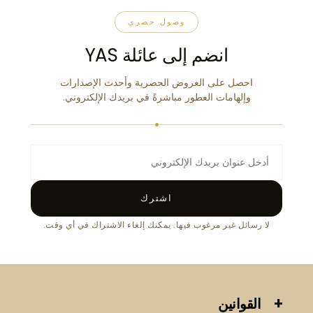
وصول حصري
انضم إلى عائلة YAS
احصل على العروض الحصرية وأحدث الإصدارات
وإلهامات العطور مباشرةً في بريدك الإلكتروني.
اشترك
لا رسائل غير مرغوب فيها. يمكنك إلغاء الاشتراك في أي وقت.
القوانين