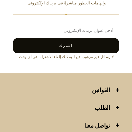
وإلهامات العطور مباشرةً في بريدك الإلكتروني.
اشترك
لا رسائل غير مرغوب فيها. يمكنك إلغاء الاشتراك في أي وقت.
القوانين
الطلب
تواصل معنا