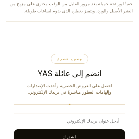
خفيفًا ورائحة جميلة بعد مرور القليل من الوقت. يحتوي على مزيج من
العنبر الأصيل والورد، ويتميز بعطره الذي يدوم لساعات طويلة.
وصول حصري
انضم إلى عائلة YAS
احصل على العروض الحصرية وأحدث الإصدارات
وإلهامات العطور مباشرةً في بريدك الإلكتروني.
اشترك