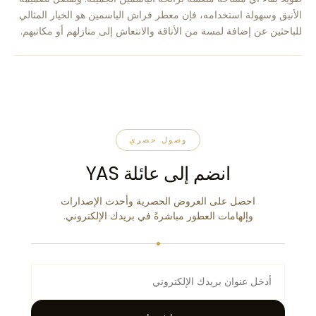
الأنيق وسهولة استخدامه، فإن معطر فراش الياسمين هو الخيار المثالي
للباحثين عن إضافة لمسة من الأناقة والانتعاش إلى منازلهم أو مكاتبهم.
وصول حصري
انضم إلى عائلة YAS
احصل على العروض الحصرية وأحدث الإصدارات
وإلهامات العطور مباشرةً في بريدك الإلكتروني.