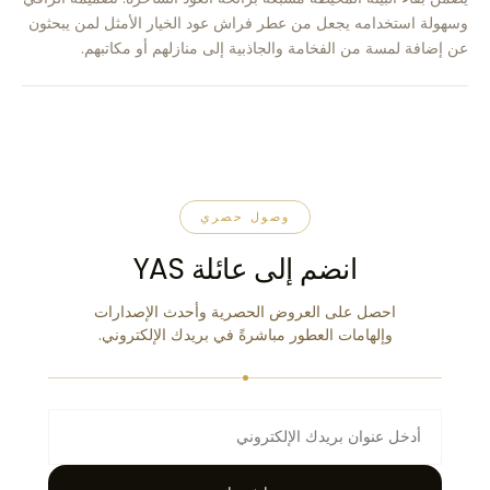
وسهولة استخدامه يجعل من عطر فراش عود الخيار الأمثل لمن يبحثون
عن إضافة لمسة من الفخامة والجاذبية إلى منازلهم أو مكاتبهم.
وصول حصري
انضم إلى عائلة YAS
احصل على العروض الحصرية وأحدث الإصدارات
وإلهامات العطور مباشرةً في بريدك الإلكتروني.