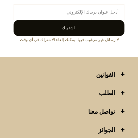
اشترك
لا رسائل غير مرغوب فيها. يمكنك إلغاء الاشتراك في أي وقت.
القوانين
الطلب
تواصل معنا
الجوائز