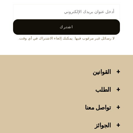
اشترك
لا رسائل غير مرغوب فيها. يمكنك إلغاء الاشتراك في أي وقت.
القوانين
الطلب
تواصل معنا
الجوائز