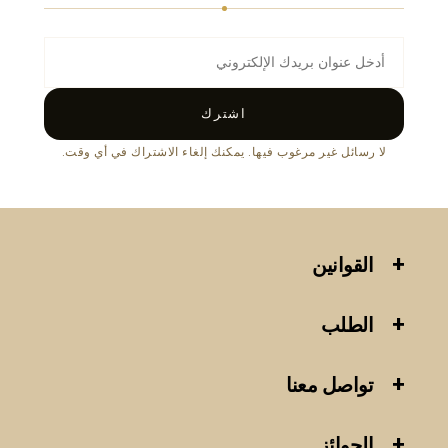
اشترك
لا رسائل غير مرغوب فيها. يمكنك إلغاء الاشتراك في أي وقت.
القوانين
الطلب
تواصل معنا
الجوائز