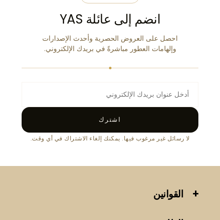
انضم إلى عائلة YAS
احصل على العروض الحصرية وأحدث الإصدارات
وإلهامات العطور مباشرةً في بريدك الإلكتروني.
اشترك
لا رسائل غير مرغوب فيها. يمكنك إلغاء الاشتراك في أي وقت.
القوانين