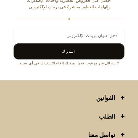
احصل على العروض الحصرية وأحدث الإصدارات
وإلهامات العطور مباشرةً في بريدك الإلكتروني.
اشترك
لا رسائل غير مرغوب فيها. يمكنك إلغاء الاشتراك في أي وقت.
القوانين
الطلب
تواصل معنا