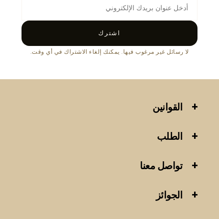
اشترك
لا رسائل غير مرغوب فيها. يمكنك إلغاء الاشتراك في أي وقت.
القوانين
الطلب
تواصل معنا
الجوائز