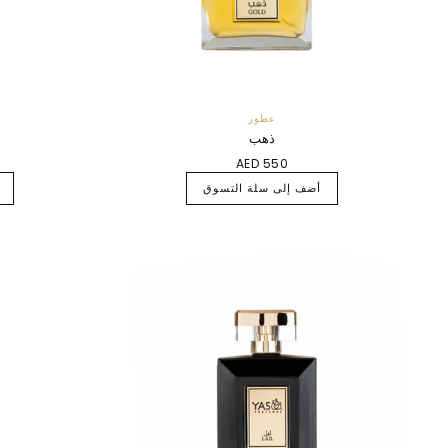
عطور
ذهب
AED 550
أضف إلى سلة التسوق