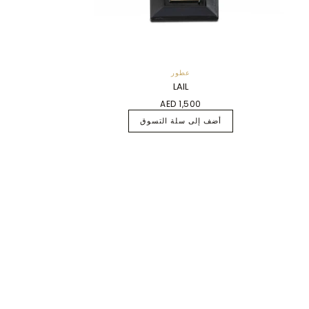
عطور
LAIL
AED 1,500
أضف إلى سلة التسوق