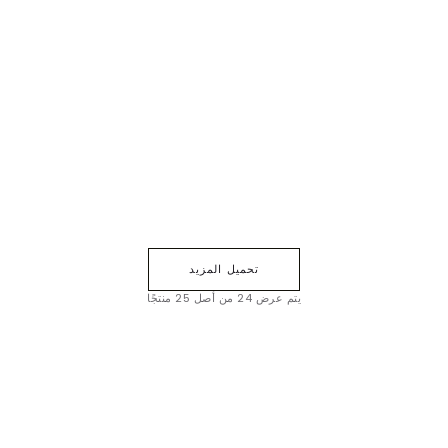
تحميل المزيد
يتم عرض 24 من أصل 25 منتجًا