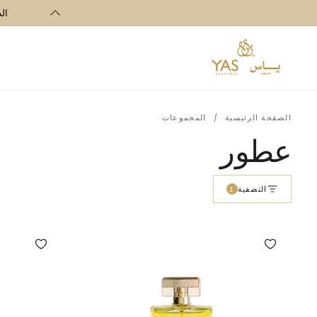
تخطي الى
الطلبا
المحتوى
الصفحة الرئيسية
/
المجموعات
عطور
التصفية
1