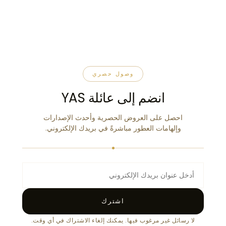
وصول حصري
انضم إلى عائلة YAS
احصل على العروض الحصرية وأحدث الإصدارات
وإلهامات العطور مباشرةً في بريدك الإلكتروني.
اشترك
لا رسائل غير مرغوب فيها. يمكنك إلغاء الاشتراك في أي وقت.